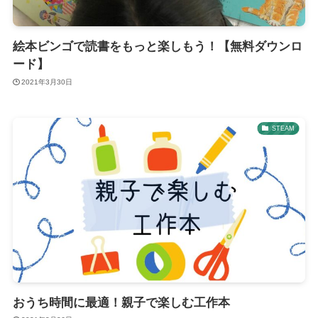
絵本ビンゴで読書をもっと楽しもう！【無料ダウンロ
ード】
2021年3月30日
STEAM
おうち時間に最適！親子で楽しむ工作本