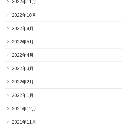
2022年11月
2022年10月
2022年9月
2022年5月
2022年4月
2022年3月
2022年2月
2022年1月
2021年12月
2021年11月