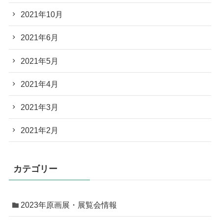
2021年10月
2021年6月
2021年5月
2021年4月
2021年3月
2021年2月
カテゴリー
2023年原画展・展覧会情報