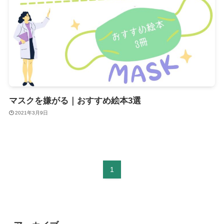
マスクを嫌がる｜おすすめ絵本3選
2021年3月9日
1