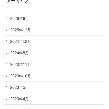
アーカイブ
2026年6月
2025年12月
2024年12月
2024年8月
2023年11月
2023年10月
2023年5月
2023年4月