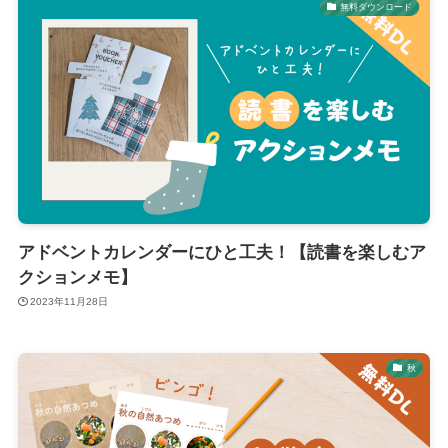
無料ダウンロード
アドベントカレンダーにひと工夫！【読書を楽しむア
クションメモ】
2023年11月28日
秋