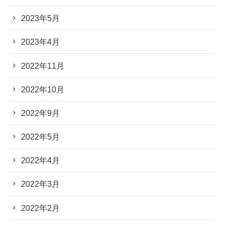
2023年5月
2023年4月
2022年11月
2022年10月
2022年9月
2022年5月
2022年4月
2022年3月
2022年2月