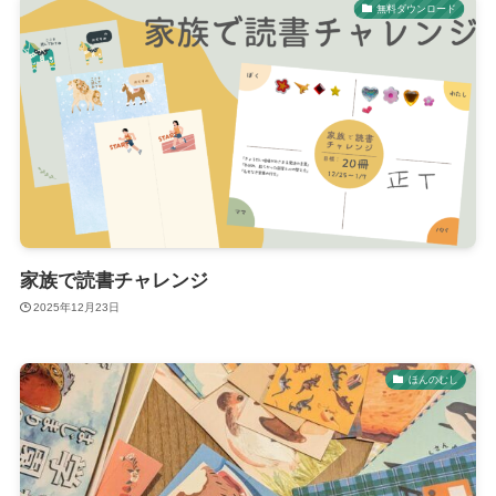
無料ダウンロード
家族で読書チャレンジ
2025年12月23日
ほんのむし