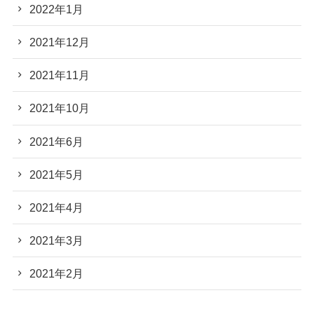
2022年1月
2021年12月
2021年11月
2021年10月
2021年6月
2021年5月
2021年4月
2021年3月
2021年2月