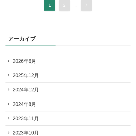
1
2
...
7
アーカイブ
2026年6月
2025年12月
2024年12月
2024年8月
2023年11月
2023年10月