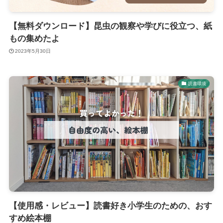
【無料ダウンロード】昆虫の観察や学びに役立つ、紙
もの集めたよ
2023年5月30日
読書環境
【使用感・レビュー】読書好き小学生のための、おす
すめ絵本棚