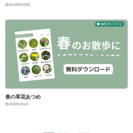
2023年5月23日
無料ダウンロード
春の草花あつめ
2023年4月1日