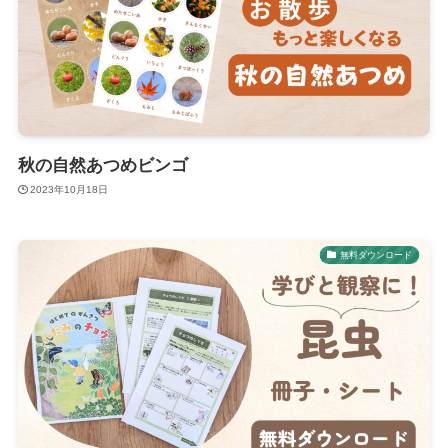
秋の自然あつめビンゴ
2023年10月18日
無料ダウンロード