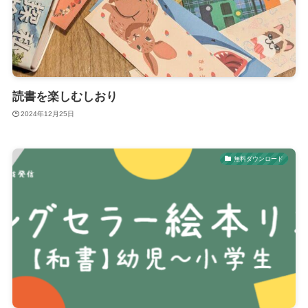
読書を楽しむしおり
2024年12月25日
無料ダウンロード