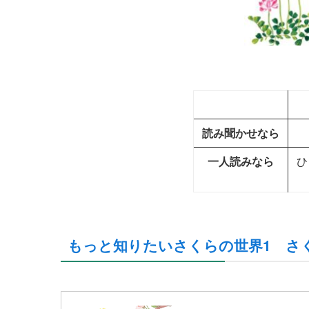
読み聞かせなら
一人読みなら
ひ
もっと知りたいさくらの世界1 さ