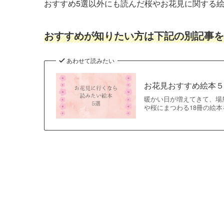
おすすめ5選以外にも読んだ桜やお花見に関する
おすすめが知りたい方は下記の別記事を
あわせて読みたい
お花見おすすめ絵本
暖かい日が増えてきて、場
や桜にまつわる18冊の絵本