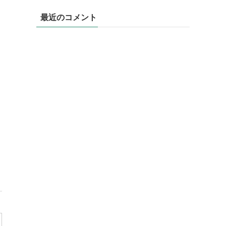
最近のコメント