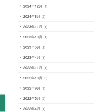
2024年12月
(1)
2024年8月
(2)
2023年11月
(1)
2023年10月
(1)
2023年5月
(2)
2023年4月
(1)
2022年11月
(1)
2022年10月
(3)
2022年9月
(3)
2022年5月
(2)
2022年4月
(1)