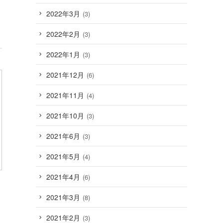
2022年3月
(3)
2022年2月
(3)
2022年1月
(3)
2021年12月
(6)
2021年11月
(4)
2021年10月
(3)
2021年6月
(3)
2021年5月
(4)
2021年4月
(6)
2021年3月
(8)
2021年2月
(3)