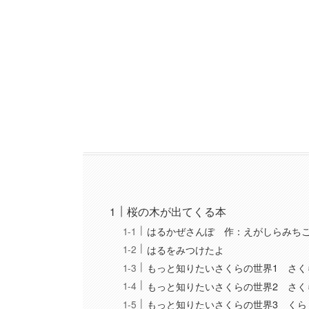
桜の木が出てくる本
はるかぜさんぽ 作：えがしらみち
はるをみつけたよ
もっと知りたいさくらの世界1 さく
もっと知りたいさくらの世界2 さく
もっと知りたいさくらの世界3 くら