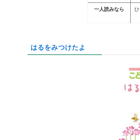
一人読みなら
ひ
はるをみつけたよ