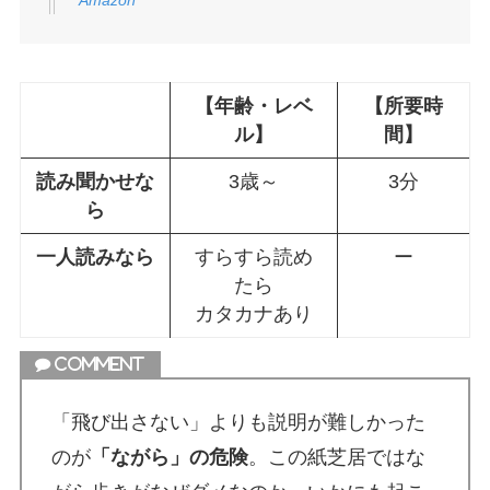
【年齢・レベ
【所要時
ル】
間】
読み聞かせな
3歳～
3分
ら
一人読みなら
すらすら読め
ー
たら
カタカナあり
「飛び出さない」よりも説明が難しかった
のが
「ながら」の危険
。この紙芝居ではな