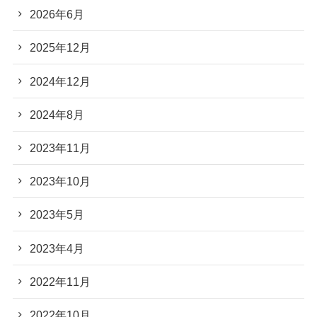
2026年6月
2025年12月
2024年12月
2024年8月
2023年11月
2023年10月
2023年5月
2023年4月
2022年11月
2022年10月