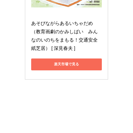
あそびながらあるいちゃだめ 
（教育画劇のかみしばい　みん
なのいのちをまもる！交通安全
紙芝居） [ 深見春夫 ]
楽天市場で見る