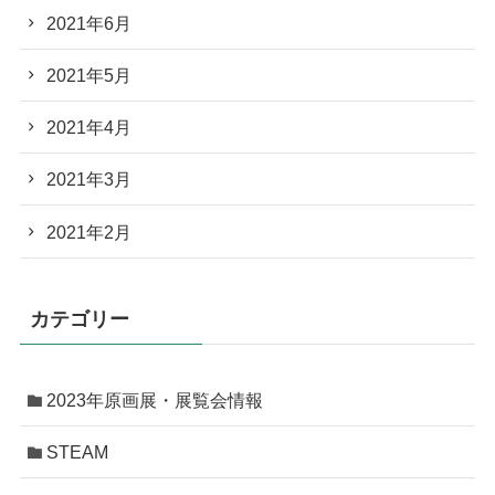
2021年6月
2021年5月
2021年4月
2021年3月
2021年2月
カテゴリー
2023年原画展・展覧会情報
STEAM