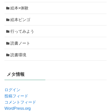
絵本×体験
絵本ビンゴ
行ってみよう
読書ノート
読書環境
メタ情報
ログイン
投稿フィード
コメントフィード
WordPress.org