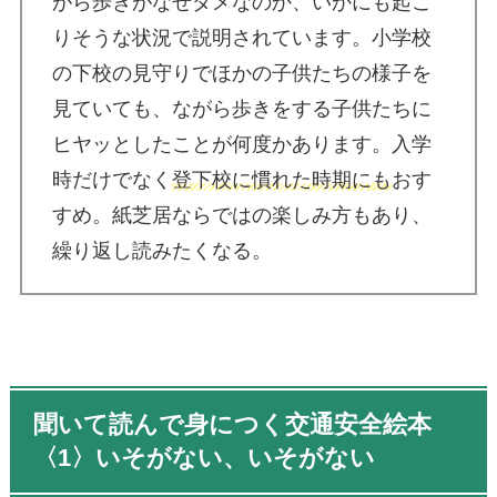
がら歩きがなぜダメなのか、いかにも起こ
りそうな状況で説明されています。小学校
の下校の見守りでほかの子供たちの様子を
見ていても、ながら歩きをする子供たちに
ヒヤッとしたことが何度かあります。入学
時だけでなく
登下校に慣れた時期にも
おす
すめ。紙芝居ならではの楽しみ方もあり、
繰り返し読みたくなる。
聞いて読んで身につく交通安全絵本
〈1〉いそがない、いそがない