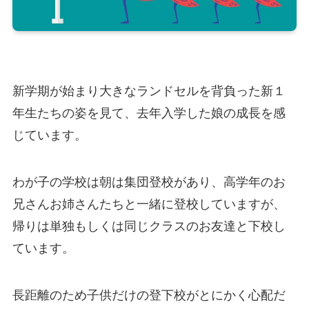
新学期が始まり大きなランドセルを背負った新１
年生たちの姿を見て、去年入学した娘の成長を感
じています。
わが子の学校は朝は集団登校があり、高学年のお
兄さんお姉さんたちと一緒に登校していますが、
帰りは単独もしくは同じクラスのお友達と下校し
ています。
長距離のため子供だけの登下校がとにかく心配だ