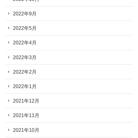
2022年9月
2022年5月
2022年4月
2022年3月
2022年2月
2022年1月
2021年12月
2021年11月
2021年10月