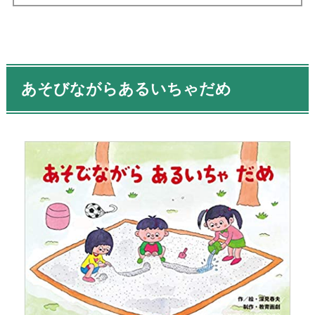
あそびながらあるいちゃだめ