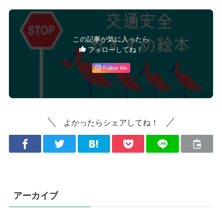
この記事が気に入ったら
フォローしてね！
Follow Me
よかったらシェアしてね！
アーカイブ