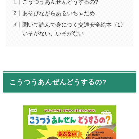
こうつうあんぜんどうするの?
あそびながらあるいちゃだめ
聞いて読んで身につく交通安全絵本〈1〉
いそがない、いそがない
こうつうあんぜんどうするの?