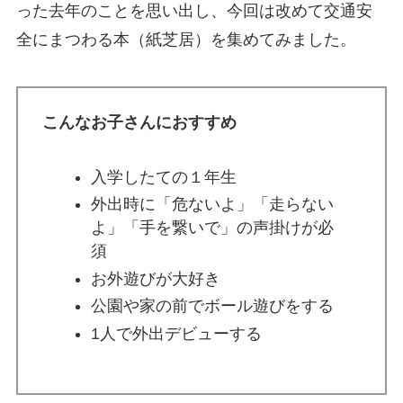
った去年のことを思い出し、今回は改めて交通安
全にまつわる本（紙芝居）を集めてみました。
こんなお子さんにおすすめ
入学したての１年生
外出時に「危ないよ」「走らない
よ」「手を繋いで」の声掛けが必
須
お外遊びが大好き
公園や家の前でボール遊びをする
1人で外出デビューする