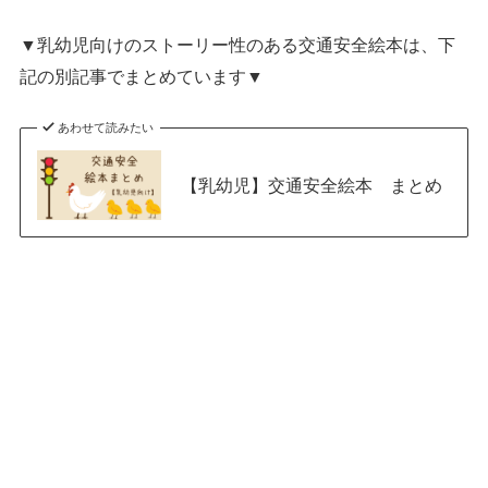
▼乳幼児向けのストーリー性のある交通安全絵本は、下
記の別記事でまとめています▼
あわせて読みたい
【乳幼児】交通安全絵本 まとめ