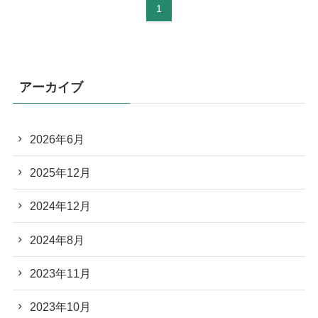
1
アーカイブ
2026年6月
2025年12月
2024年12月
2024年8月
2023年11月
2023年10月