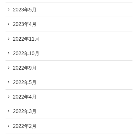
2023年5月
2023年4月
2022年11月
2022年10月
2022年9月
2022年5月
2022年4月
2022年3月
2022年2月