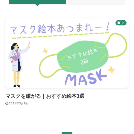
冬
マスクを嫌がる｜おすすめ絵本3選
2021年3月9日