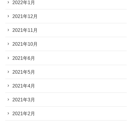
2022年1月
2021年12月
2021年11月
2021年10月
2021年6月
2021年5月
2021年4月
2021年3月
2021年2月